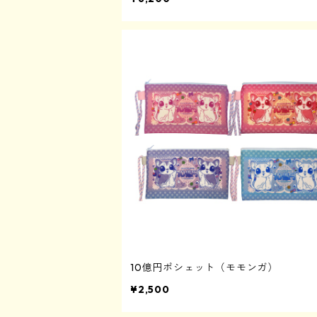
10億円ポシェット（モモンガ）
¥2,500