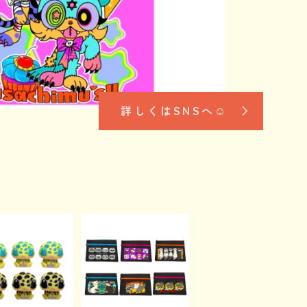
詳しくはSNSへ☺︎