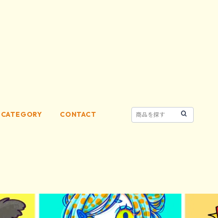
CATEGORY
CONTACT