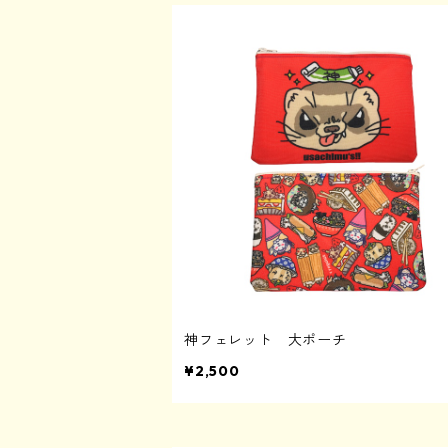
神フェレット 大ポーチ
¥2,500