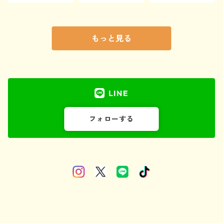
もっと見る
LINE
フォローする