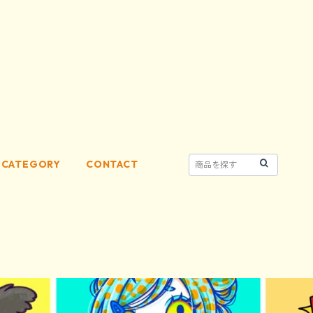
CATEGORY
CONTACT