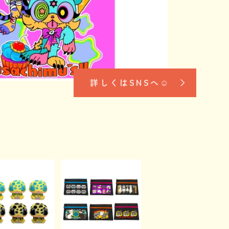
詳しくはSNSへ☺︎