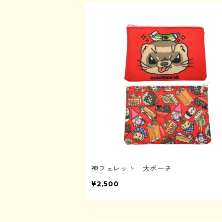
神フェレット 大ポーチ
¥2,500