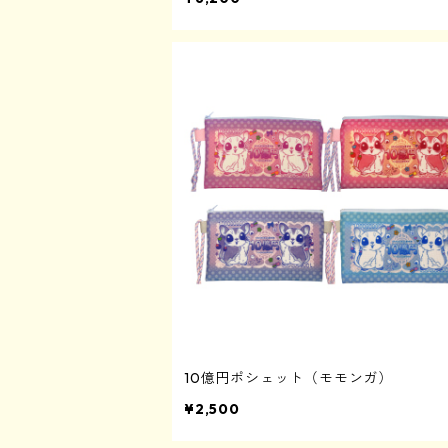
10億円ポシェット（モモンガ）
¥2,500