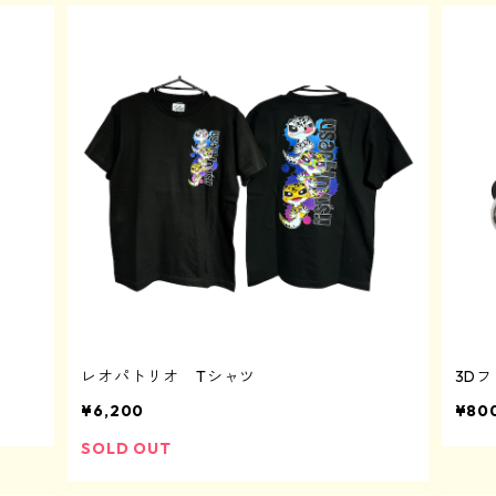
レオパトリオ Tシャツ
3D
¥6,200
¥80
SOLD OUT