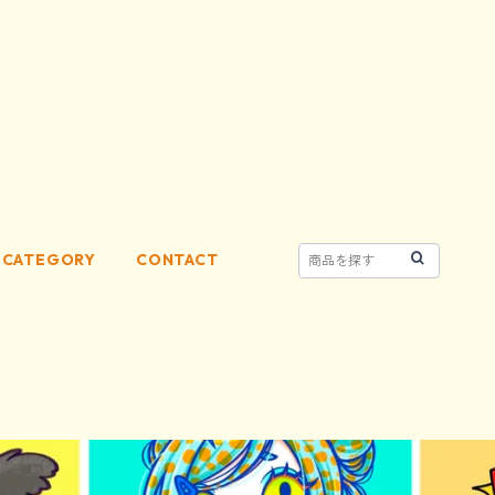
CATEGORY
CONTACT