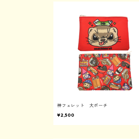
神フェレット 大ポーチ
¥2,500