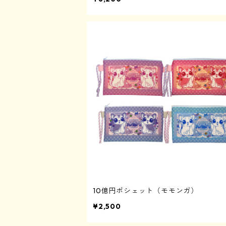
10億円ポシェット（モモンガ）
¥2,500