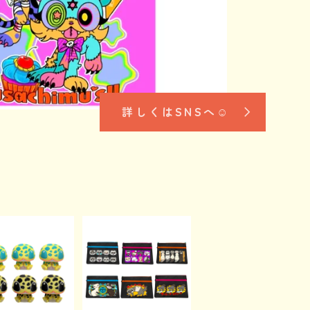
詳しくはSNSへ☺︎