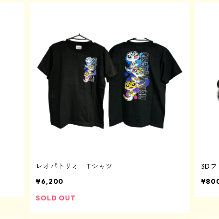
レオパトリオ Tシャツ
3D
¥6,200
¥80
SOLD OUT