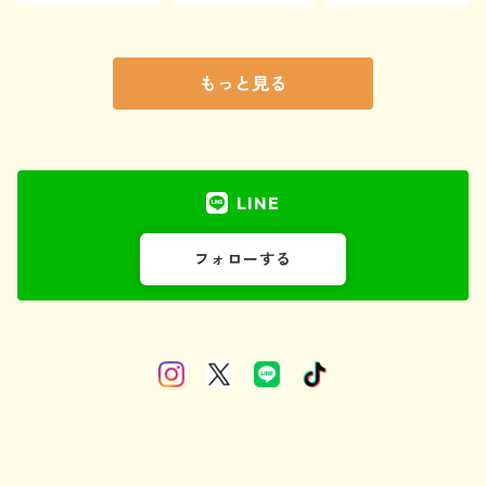
もっと見る
LINE
フォローする