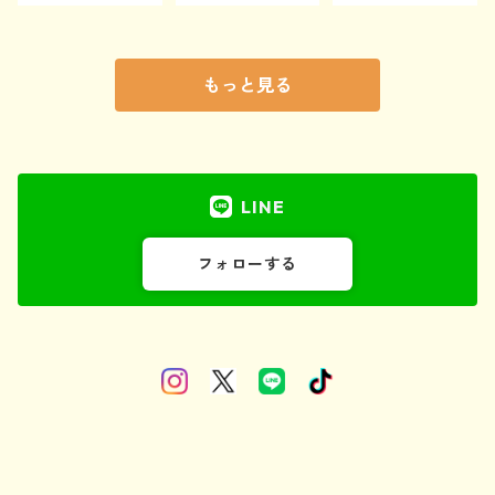
もっと見る
LINE
フォローする